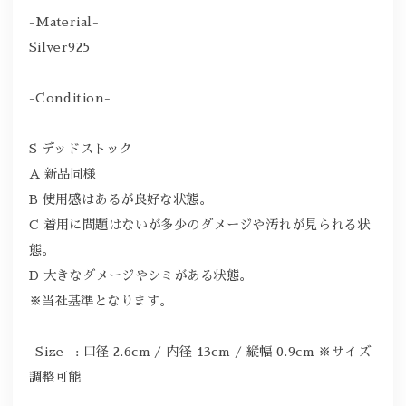
-Material-
Silver925
-Condition-
S デッドストック
A 新品同様
B 使用感はあるが良好な状態。
C 着用に問題はないが多少のダメージや汚れが見られる状
態。
D 大きなダメージやシミがある状態。
※当社基準となります。
-Size- : 口径 2.6cm / 内径 13cm / 縦幅 0.9cm ※サイズ
調整可能