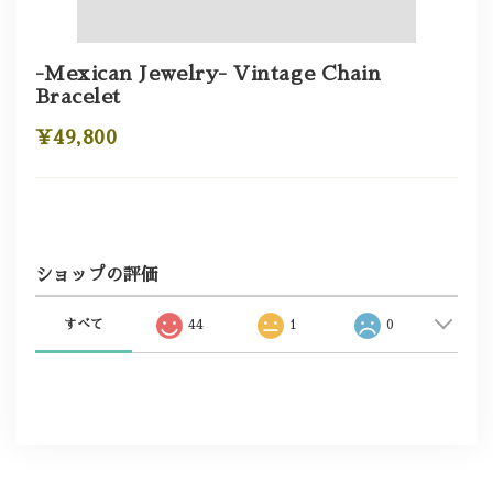
-Mexican Jewelry- Vintage Chain
Bracelet
¥49,800
ショップの評価
すべて
44
1
0