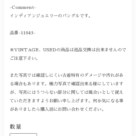
-Comment-
インディアンジュエリーのバングルです。
品番-11043-
※VINTAGE、USEDの商品は返品交換は出来ませんので
ご注意下さい。
また写真では確認しにくい古着特有のダメージや汚れがあ
る場合もあります。極力写真で確認出来る様にしています
が、写真にはうつらない部分に関しては風合いとして捉え
ていただきますようお願い申し上げます。何か気になる事
がありましたら購入前にお問い合わせください。
数量