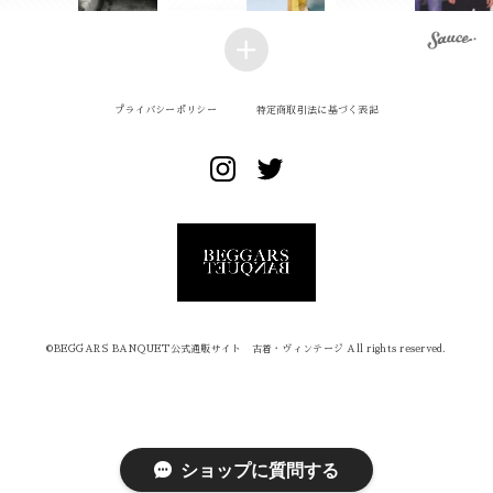
プライバシーポリシー
特定商取引法に基づく表記
©︎BEGGARS BANQUET公式通販サイト 古着・ヴィンテージ All rights reserved.
ショップに質問する