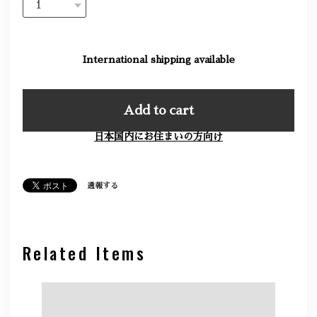
International shipping available
Add to cart
日本国内にお住まいの方向け
通報する
Related Items