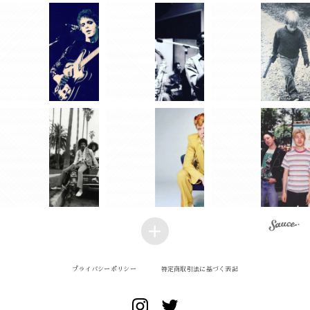
プライバシーポリシー
特定商取引法に基づく表記