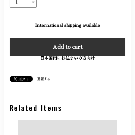
International shipping available
Add to cart
日本国内にお住まいの方向け
通報する
Related Items