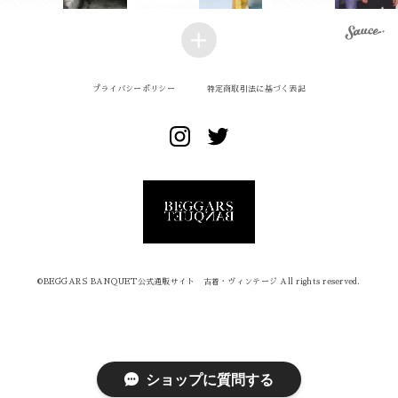
プライバシーポリシー
特定商取引法に基づく表記
©︎BEGGARS BANQUET公式通販サイト 古着・ヴィンテージ All rights reserved.
ショップに質問する