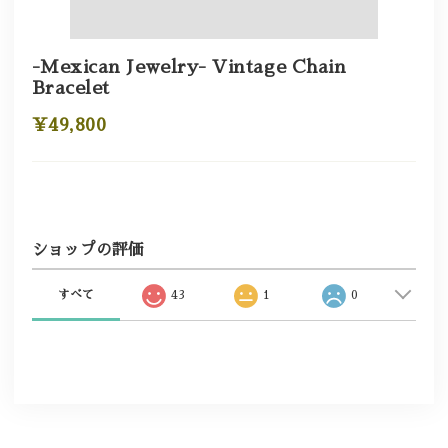
-Mexican Jewelry- Vintage Chain
Bracelet
¥49,800
ショップの評価
すべて
43
1
0