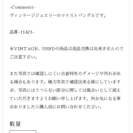
-Comment-
ヴィンテージジュエリーのツイストバングルです。
品番-11423-
※VINTAGE、USEDの商品は返品交換は出来ませんので
ご注意下さい。
また写真では確認しにくい古着特有のダメージや汚れがあ
る場合もあります。極力写真で確認出来る様にしています
が、写真にはうつらない部分に関しては風合いとして捉え
ていただきますようお願い申し上げます。何か気になる事
がありましたら購入前にお問い合わせください。
数量