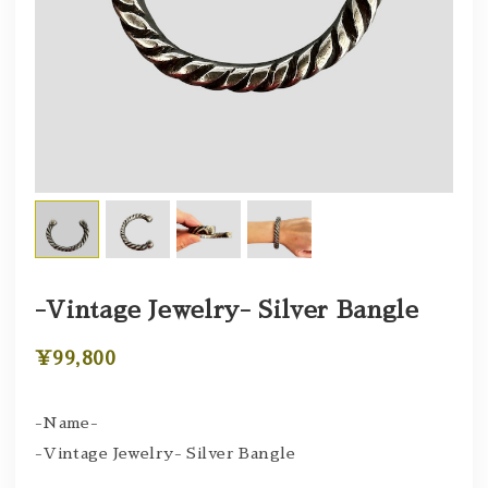
-Vintage Jewelry- Silver Bangle
¥99,800
-Name-
-Vintage Jewelry- Silver Bangle