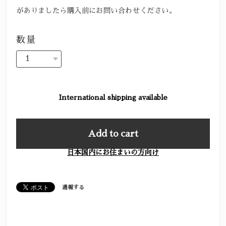
がありましたら購入前にお問い合わせください。
数量
International shipping available
Add to cart
日本国内にお住まいの方向け
通報する