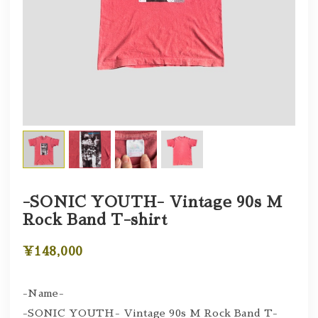
-SONIC YOUTH- Vintage 90s M
Rock Band T-shirt
¥148,000
-Name-
-SONIC YOUTH- Vintage 90s M Rock Band T-