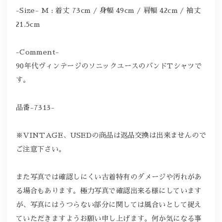
-Size- M : 着丈 73cm / 身幅 49cm / 肩幅 42cm / 袖丈
21.5cm
-Comment-
90年代ヴィンテージのソニックユースのバンドTシャツで
す。
品番-7313-
※VINTAGE、USEDの商品は返品交換は出来ませんので
ご注意下さい。
また写真では確認しにくい古着特有のダメージや汚れがあ
る場合もあります。極力写真で確認出来る様にしています
が、写真にはうつらない部分に関しては風合いとして捉え
ていただきますようお願い申し上げます。何か気になる事