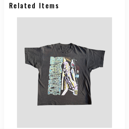
Related Items