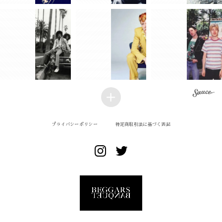
プライバシーポリシー
特定商取引法に基づく表記