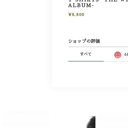
ALBUM-
¥8,800
ショップの評価
すべて
4