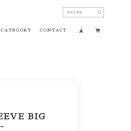
CATEGORY
CONTACT
EEVE BIG
-