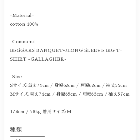
-Material-
cotton 100%
-Comment-
BEGGARS BANQUETのLONG SLEEVE BIG T-
SHIRT -GALLAGHER-
-Size-
Sサイズ:着丈71cm / 身幅62cm / 肩幅62cm / 袖丈55cm
Mサイズ:着丈74cm / 身幅65cm / 肩幅65cm / 袖丈57cm
174cm / 58kg 着用サイズ:M
種類