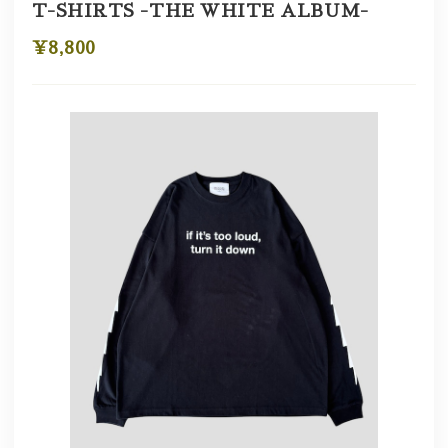
T-SHIRTS -THE WHITE ALBUM-
¥8,800