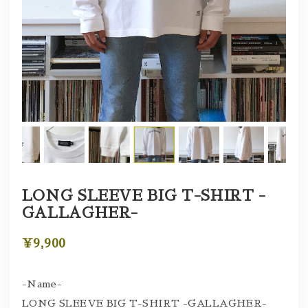
LONG SLEEVE BIG T-SHIRT -
GALLAGHER-
¥9,900
-Name-
LONG SLEEVE BIG T-SHIRT -GALLAGHER-