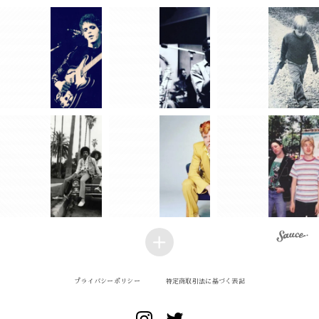
プライバシーポリシー
特定商取引法に基づく表記