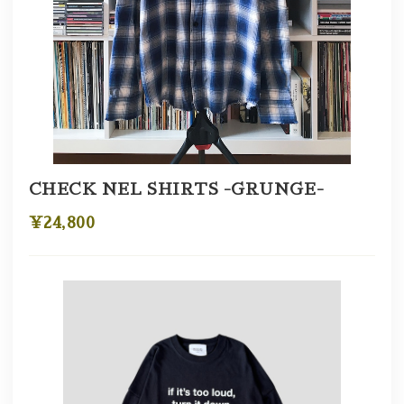
CHECK NEL SHIRTS -GRUNGE-
¥24,800