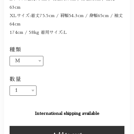
63cm
XLサイズ:着丈75.5cm / 肩幅54.3cm / 身幅65cm / 袖丈
64cm
174cm / 58kg 着用サイズ:L
種類
数量
International shipping available