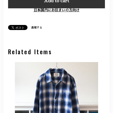
Add to cart
日本国内にお住まいの方向け
通報する
Related Items