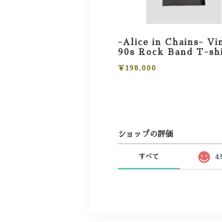
-Alice in Chains- Vi
90s Rock Band T-sh
¥198,000
ショップの評価
すべて
4