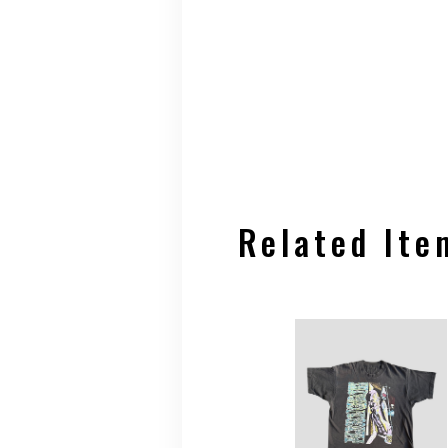
Related Ite