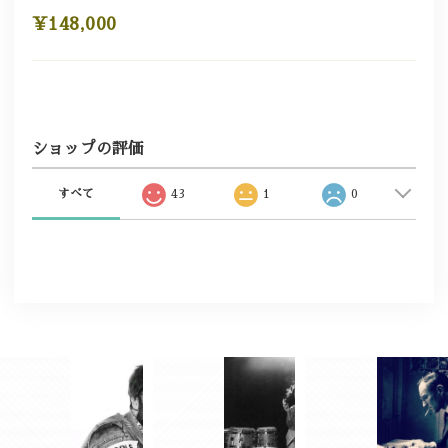
¥148,000
ショップの評価
すべて
43
1
0