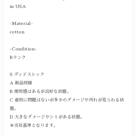
in USA
-Material-
cotton
-Condition-
Bランク
S デッドストック
A 新品同様
B 使用感はあるが良好な状態。
C 着用に問題はないが多少のダメージや汚れが見られる状
態。
D 大きなダメージやシミがある状態。
※当社基準となります。