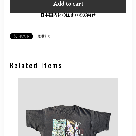
Add to cart
日本国内にお住まいの方向け
通報する
Related Items