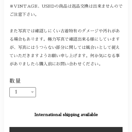
※VINTAGE、USEDの商品は返品交換は出来ませんので
ご注意下さい。
また写真では確認しにくい古着特有のダメージや汚れがあ
る場合もあります。極力写真で確認出来る様にしています
が、写真にはうつらない部分に関しては風合いとして捉え
ていただきますようお願い申し上げます。何か気になる事
がありましたら購入前にお問い合わせください。
数量
International shipping available