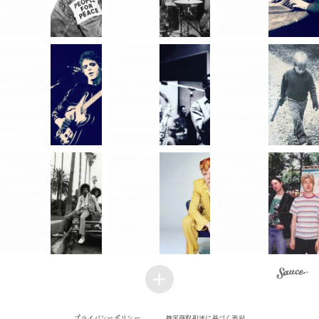
プライバシーポリシー
特定商取引法に基づく表記