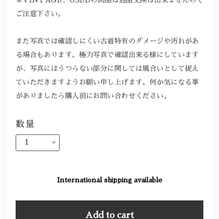
ご注意下さい。
また写真では確認しにくい古着特有のダメージや汚れがあ
る場合もあります。極力写真で確認出来る様にしています
が、写真にはうつらない部分に関しては風合いとして捉え
ていただきますようお願い申し上げます。何か気になる事
がありましたら購入前にお問い合わせください。
数量
International shipping available
Add to cart