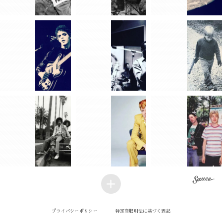
プライバシーポリシー
特定商取引法に基づく表記