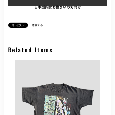
日本国内にお住まいの方向け
通報する
Related Items