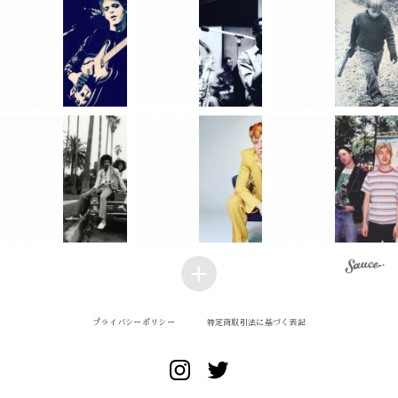
プライバシーポリシー
特定商取引法に基づく表記