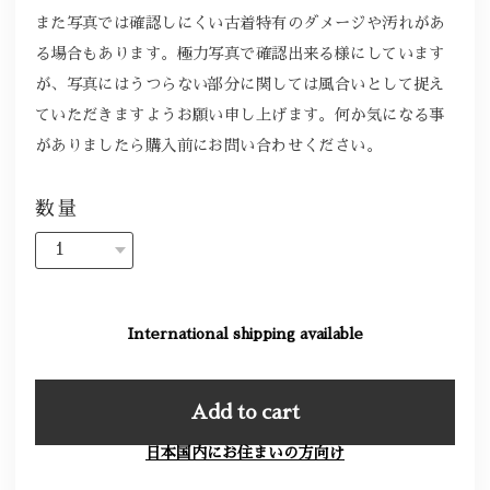
また写真では確認しにくい古着特有のダメージや汚れがあ
る場合もあります。極力写真で確認出来る様にしています
が、写真にはうつらない部分に関しては風合いとして捉え
ていただきますようお願い申し上げます。何か気になる事
がありましたら購入前にお問い合わせください。
数量
International shipping available
Add to cart
日本国内にお住まいの方向け