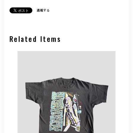
通報する
Related Items