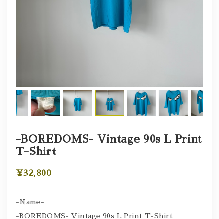
-BOREDOMS- Vintage 90s L Print
T-Shirt
¥32,800
-Name-
-BOREDOMS- Vintage 90s L Print T-Shirt