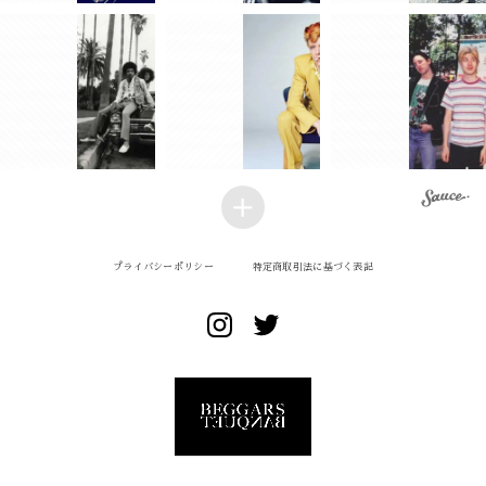
プライバシーポリシー
特定商取引法に基づく表記