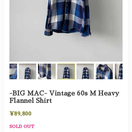
-BIG MAC- Vintage 60s M Heavy
Flannel Shirt
¥89,800
SOLD OUT