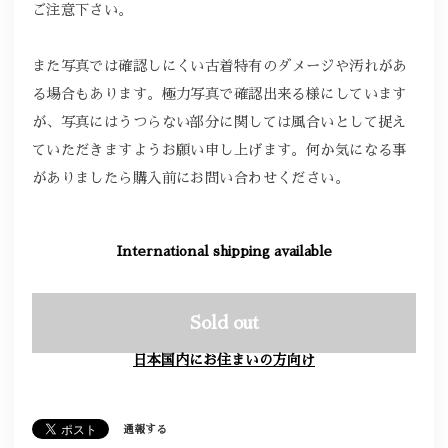
ご注意下さい。
また写真では確認しにくい古着特有のダメージや汚れがあ
る場合もあります。極力写真で確認出来る様にしています
が、写真にはうつらない部分に関しては風合いとして捉え
ていただきますようお願い申し上げます。何か気になる事
がありましたら購入前にお問い合わせください。
International shipping available
Sold out
日本国内にお住まいの方向け
通報する