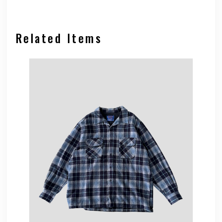
Related Items