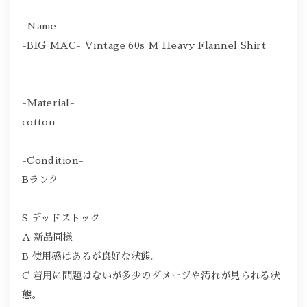
-Name-
-BIG MAC- Vintage 60s M Heavy Flannel Shirt
-Material-
cotton
-Condition-
Bランク
S デッドストック
A 新品同様
B 使用感はあるが良好な状態。
C 着用に問題はないが多少のダメージや汚れが見られる状
態。