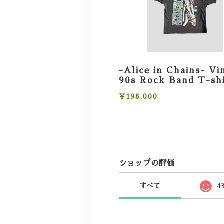
-Alice in Chains- Vi
90s Rock Band T-sh
¥198,000
ショップの評価
すべて
4