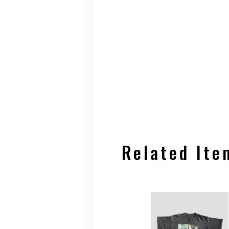
Related Ite