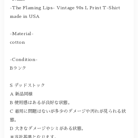
-The Flaming Lips- Vintage 90s L Print T-Shirt
made in USA
-Material-
cotton
-Condition-
Bランク
S デッドストック
A 新品同様
B 使用感はあるが良好な状態。
C 着用に問題はないが多少のダメージや汚れが見られる状
態。
D 大きなダメージやシミがある状態。
※当社基準となります。