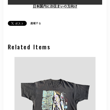
日本国内にお住まいの方向け
通報する
Related Items