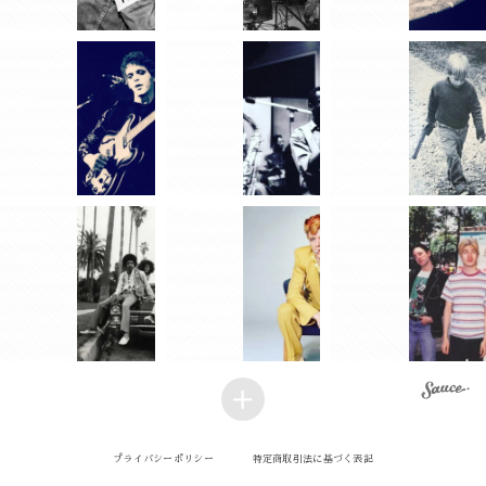
プライバシーポリシー
特定商取引法に基づく表記