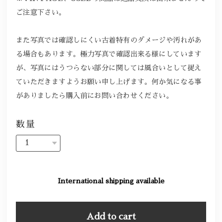
ご注意下さい。
また写真では確認しにくい古着特有のダメージや汚れがあ
る場合もあります。極力写真で確認出来る様にしています
が、写真にはうつらない部分に関しては風合いとして捉え
ていただきますようお願い申し上げます。何か気になる事
がありましたら購入前にお問い合わせください。
数量
International shipping available
Add to cart