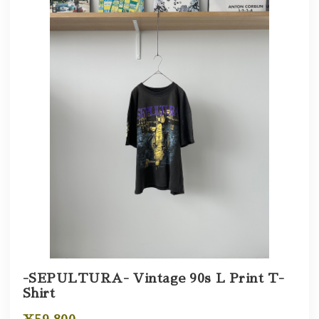
-SEPULTURA- Vintage 90s L Print T-
Shirt