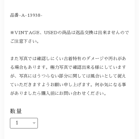
品番-A-13938-
※VINTAGE、USEDの商品は返品交換は出来ませんので
ご注意下さい。
また写真では確認しにくい古着特有のダメージや汚れがあ
る場合もあります。極力写真で確認出来る様にしています
が、写真にはうつらない部分に関しては風合いとして捉え
ていただきますようお願い申し上げます。何か気になる事
がありましたら購入前にお問い合わせください。
数量