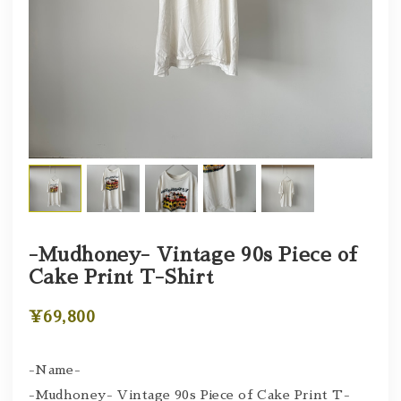
-Mudhoney- Vintage 90s Piece of
Cake Print T-Shirt
¥69,800
-Name-
-Mudhoney- Vintage 90s Piece of Cake Print T-