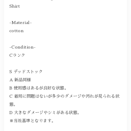
Shirt
-Material-
cotton
-Condition-
Cランク
S デッドストック
A 新品同様
B 使用感はあるが良好な状態。
C 着用に問題はないが多少のダメージや汚れが見られる状
態。
D 大きなダメージやシミがある状態。
※当社基準となります。