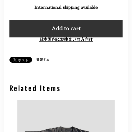
International shipping available
Add to cart
日本国内にお住まいの方向け
通報する
Related Items