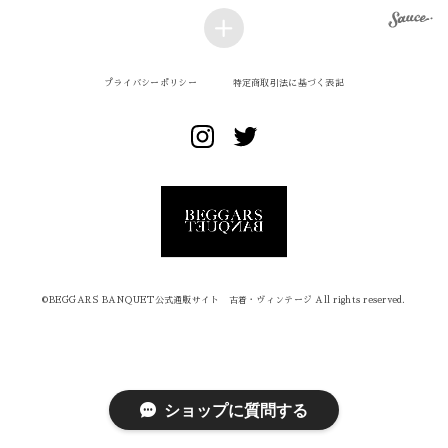
プライバシーポリシー
特定商取引法に基づく表記
©︎BEGGARS BANQUET公式通販サイト 古着・ヴィンテージ All rights reserved.
ショップに質問する