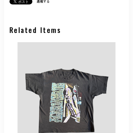
通報する
Related Items