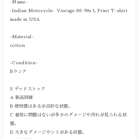
-Name-
-Indian Motocycle- Vintage 80-90s L Print T-shirt
made in USA
-Material-
cotton
-Condition-
Bランク
S デッドストック
A 新品同様
B 使用感はあるが良好な状態。
C 着用に問題はないが多少のダメージや汚れが見られる状
態。
D 大きなダメージやシミがある状態。