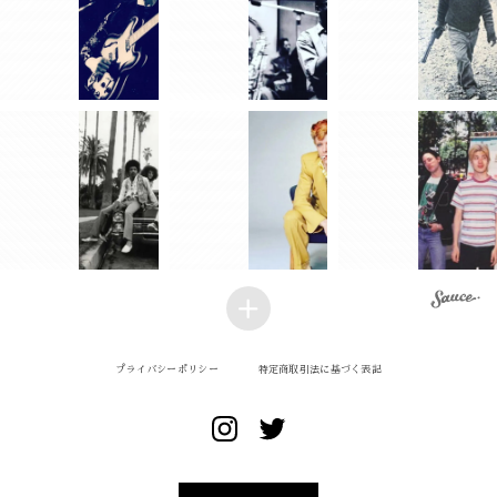
プライバシーポリシー
特定商取引法に基づく表記