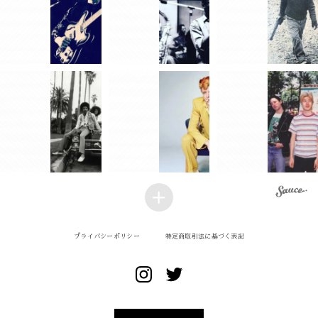
プライバシーポリシー
特定商取引法に基づく表記