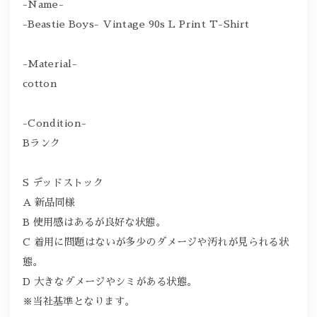
-Name-
-Beastie Boys- Vintage 90s L Print T-Shirt
-Material-
cotton
-Condition-
Bランク
S デッドストック
A 新品同様
B 使用感はあるが良好な状態。
C 着用に問題はないが多少のダメージや汚れが見られる状
態。
D 大きなダメージやシミがある状態。
※当社基準となります。