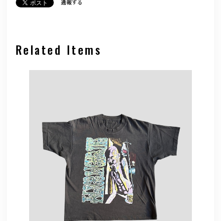
通報する
Related Items