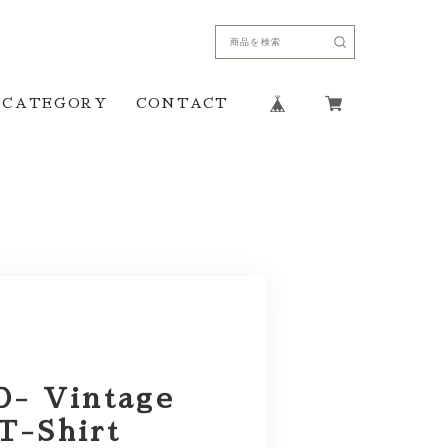
CATEGORY
CONTACT
- Vintage
 T-Shirt