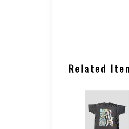
Related Ite