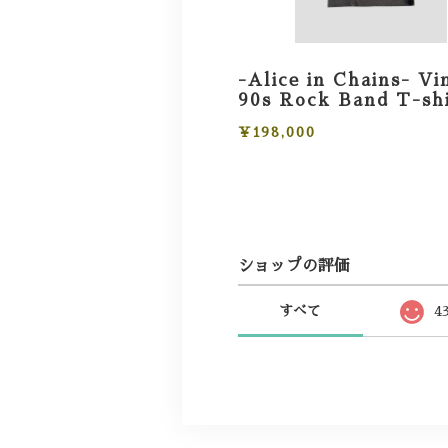
-Alice in Chains- Vi
90s Rock Band T-sh
¥198,000
ショップの評価
すべて
4