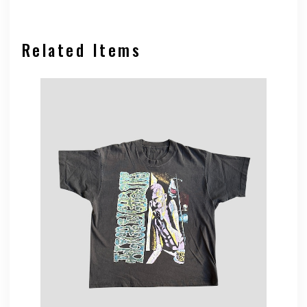
Related Items