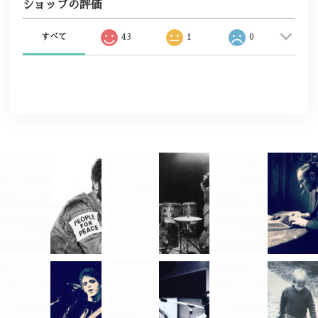
ショップの評価
すべて
43
1
0