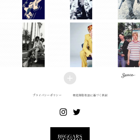
プライバシーポリシー
特定商取引法に基づく表記