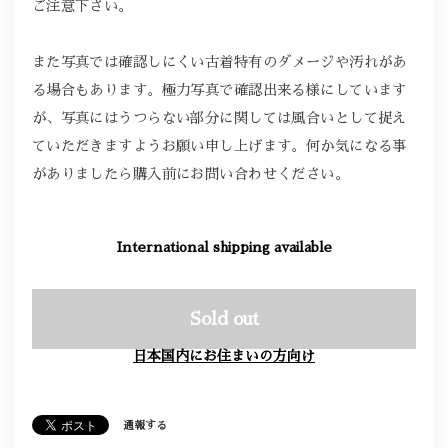
ご注意下さい。
また写真では確認しにくい古着特有のダメージや汚れがあ
る場合もあります。極力写真で確認出来る様にしています
が、写真にはうつらない部分に関しては風合いとして捉え
ていただきますようお願い申し上げます。何か気になる事
がありましたら購入前にお問い合わせください。
International shipping available
Sold out
日本国内にお住まいの方向け
通報する