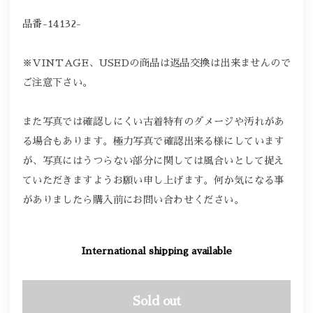
品番-14132-
※VINTAGE、USEDの商品は返品交換は出来ませんので
ご注意下さい。
また写真では確認しにくい古着特有のダメージや汚れがあ
る場合もあります。極力写真で確認出来る様にしています
が、写真にはうつらない部分に関しては風合いとして捉え
ていただきますようお願い申し上げます。何か気になる事
がありましたら購入前にお問い合わせください。
International shipping available
Sold out