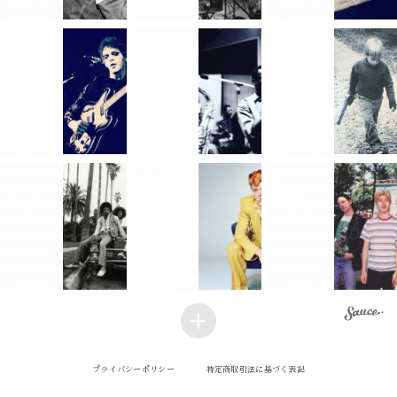
プライバシーポリシー
特定商取引法に基づく表記