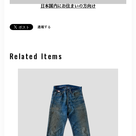
日本国内にお住まいの方向け
通報する
Related Items