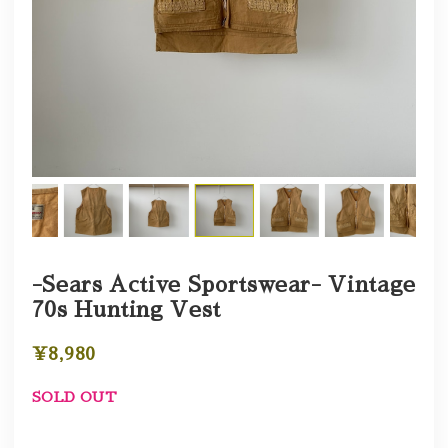
-Sears Active Sportswear- Vintage
70s Hunting Vest
¥8,980
SOLD OUT