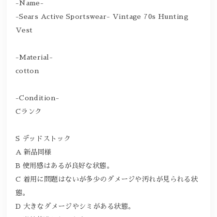
-Name-
-Sears Active Sportswear- Vintage 70s Hunting
Vest
-Material-
cotton
-Condition-
Cランク
S デッドストック
A 新品同様
B 使用感はあるが良好な状態。
C 着用に問題はないが多少のダメージや汚れが見られる状
態。
D 大きなダメージやシミがある状態。