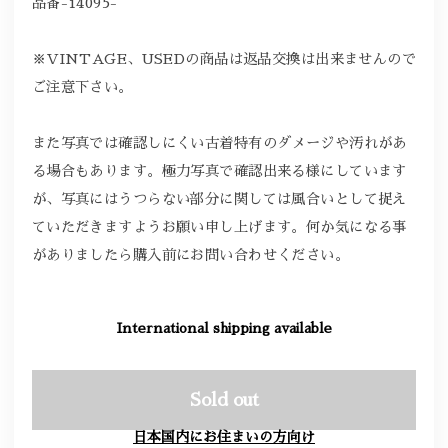
品番-14095-
※VINTAGE、USEDの商品は返品交換は出来ませんので
ご注意下さい。
また写真では確認しにくい古着特有のダメージや汚れがあ
る場合もあります。極力写真で確認出来る様にしています
が、写真にはうつらない部分に関しては風合いとして捉え
ていただきますようお願い申し上げます。何か気になる事
がありましたら購入前にお問い合わせください。
International shipping available
Sold out
日本国内にお住まいの方向け