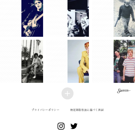
プライバシーポリシー
特定商取引法に基づく表記