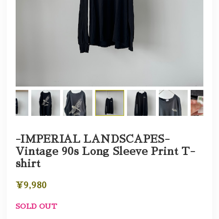
-IMPERIAL LANDSCAPES-
Vintage 90s Long Sleeve Print T-
shirt
¥9,980
SOLD OUT