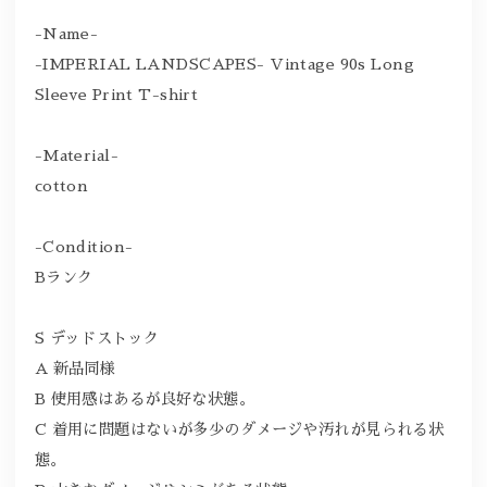
-Name-
-IMPERIAL LANDSCAPES- Vintage 90s Long
Sleeve Print T-shirt
-Material-
cotton
-Condition-
Bランク
S デッドストック
A 新品同様
B 使用感はあるが良好な状態。
C 着用に問題はないが多少のダメージや汚れが見られる状
態。