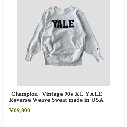
-Champion- Vintage 90s XL YALE
Reverse Weave Sweat made in USA
¥69,800