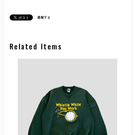
通報する
Related Items