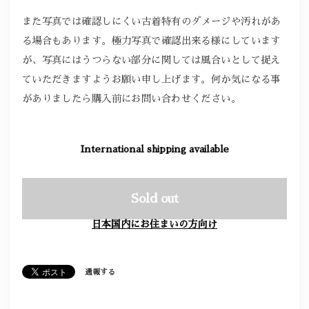
また写真では確認しにくい古着特有のダメージや汚れがあ
る場合もあります。極力写真で確認出来る様にしています
が、写真にはうつらない部分に関しては風合いとして捉え
ていただきますようお願い申し上げます。何か気になる事
がありましたら購入前にお問い合わせください。
International shipping available
Sold out
日本国内にお住まいの方向け
通報する