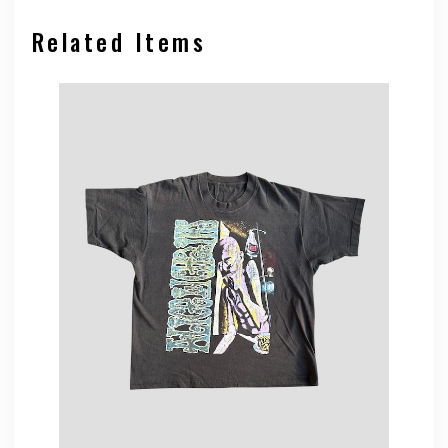
Related Items