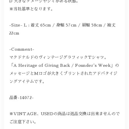
D 大きなダメージやシミがある状態。
※当社基準となります。
-Size- L : 着丈 65cm / 身幅 57cm / 肩幅 58cm / 袖丈
22cm
-Comment-
マクドナルドのヴィンテージグラフィックTシャツ。
「A Heritage of Giving Back / Founder's Week」の
メッセージとMロゴが大きくプリントされたアドバタイジ
ングアイテムです。
品番-14072-
※VINTAGE、USEDの商品は返品交換は出来ませんので
ご注意下さい。