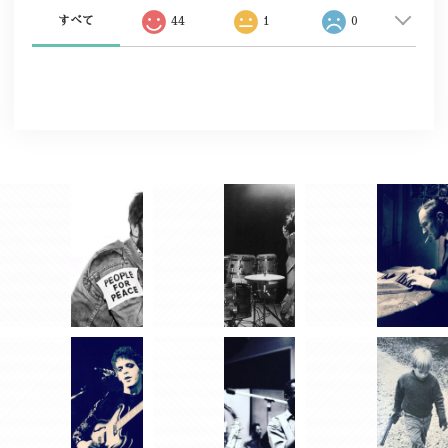
すべて
44
1
0