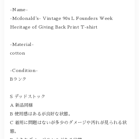
-Name-
-Mcdonald's- Vintage 90s L Founders Week
Heritage of Giving Back Print T-shirt
-Material-
cotton
-Condition-
Bランク
S デッドストック
A 新品同様
B 使用感はあるが良好な状態。
C 着用に問題はないが多少のダメージや汚れが見られる状
態。