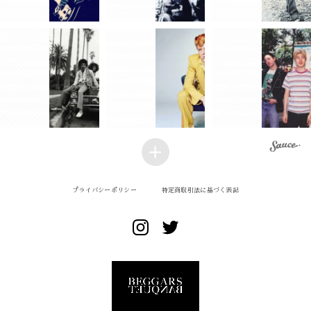
プライバシーポリシー
特定商取引法に基づく表記