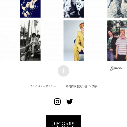
プライバシーポリシー
特定商取引法に基づく表記