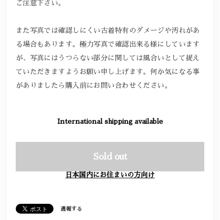
ご注意下さい。
また写真では確認しにくい古着特有のダメージや汚れがあ
る場合もあります。極力写真で確認出来る様にしています
が、写真にはうつらない部分に関しては風合いとして捉え
ていただきますようお願い申し上げます。何か気になる事
がありましたら購入前にお問い合わせください。
International shipping available
Sold out
日本国内にお住まいの方向け
通報する