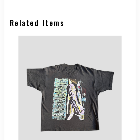
Related Items