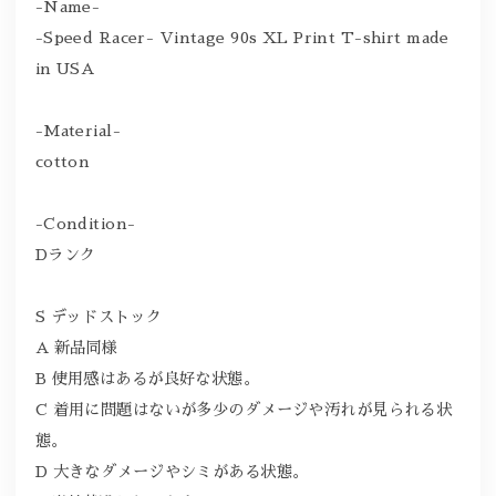
-Name-
-Speed Racer- Vintage 90s XL Print T-shirt made
in USA
-Material-
cotton
-Condition-
Dランク
S デッドストック
A 新品同様
B 使用感はあるが良好な状態。
C 着用に問題はないが多少のダメージや汚れが見られる状
態。
D 大きなダメージやシミがある状態。