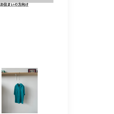
お住まいの方向け