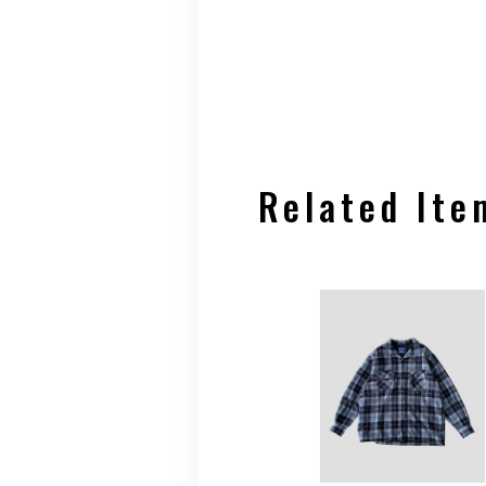
Related Ite