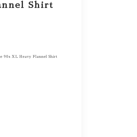
nnel Shirt
90s XL Heavy Flannel Shirt