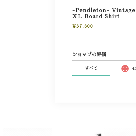
-Pendleton- Vintage
XL Board Shirt
¥37,800
ショップの評価
すべて
4