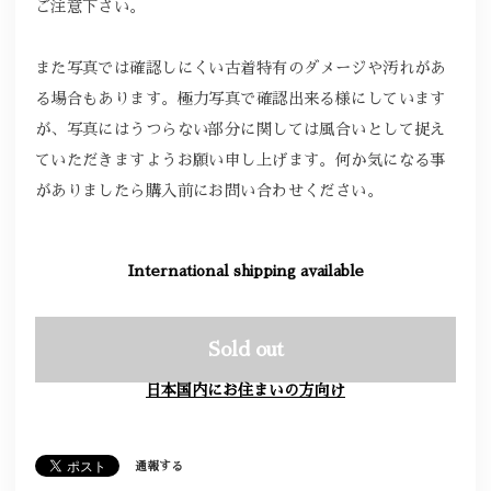
ご注意下さい。
また写真では確認しにくい古着特有のダメージや汚れがあ
る場合もあります。極力写真で確認出来る様にしています
が、写真にはうつらない部分に関しては風合いとして捉え
ていただきますようお願い申し上げます。何か気になる事
がありましたら購入前にお問い合わせください。
International shipping available
Sold out
日本国内にお住まいの方向け
通報する