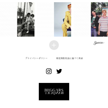
プライバシーポリシー
特定商取引法に基づく表記