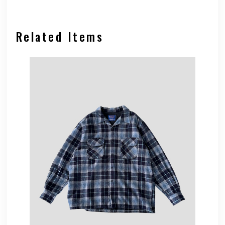
Related Items