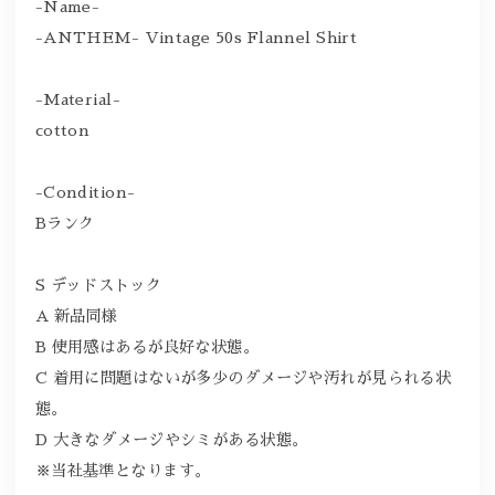
-Name-
-ANTHEM- Vintage 50s Flannel Shirt
-Material-
cotton
-Condition-
Bランク
S デッドストック
A 新品同様
B 使用感はあるが良好な状態。
C 着用に問題はないが多少のダメージや汚れが見られる状
態。
D 大きなダメージやシミがある状態。
※当社基準となります。