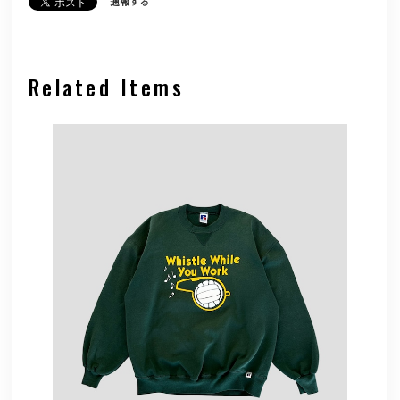
通報する
Related Items