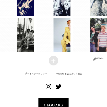
プライバシーポリシー
特定商取引法に基づく表記