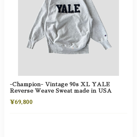
-Champion- Vintage 90s XL YALE
Reverse Weave Sweat made in USA
¥69,800