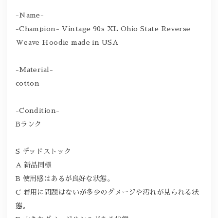
-Name-
-Champion- Vintage 90s XL Ohio State Reverse
Weave Hoodie made in USA
-Material-
cotton
-Condition-
Bランク
S デッドストック
A 新品同様
B 使用感はあるが良好な状態。
C 着用に問題はないが多少のダメージや汚れが見られる状
態。