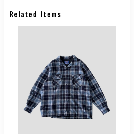
Related Items