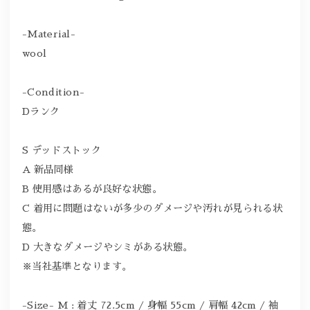
-Material-
wool
-Condition-
Dランク
S デッドストック
A 新品同様
B 使用感はあるが良好な状態。
C 着用に問題はないが多少のダメージや汚れが見られる状
態。
D 大きなダメージやシミがある状態。
※当社基準となります。
-Size- M : 着丈 72.5cm / 身幅 55cm / 肩幅 42cm / 袖