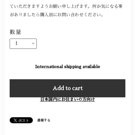
ていただきますようお願い申し上げます。何か気になる事
がありましたら購入前にお問い合わせください。
数量
International shipping available
Add to cart
日本国内にお住まいの方向け
通報する