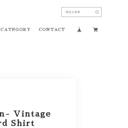
CATEGORY
CONTACT
n- Vintage
rd Shirt