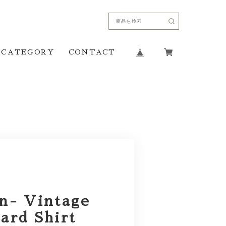
CATEGORY
CONTACT
n- Vintage
ard Shirt