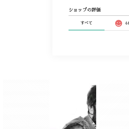
ショップの評価
すべて
4