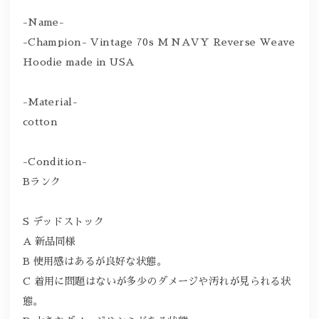
-Name-
-Champion- Vintage 70s M NAVY Reverse Weave
Hoodie made in USA
-Material-
cotton
-Condition-
Bランク
S デッドストック
A 新品同様
B 使用感はあるが良好な状態。
C 着用に問題はないが多少のダメージや汚れが見られる状
態。