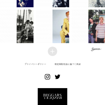
プライバシーポリシー
特定商取引法に基づく表記