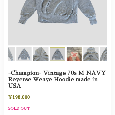
-Champion- Vintage 70s M NAVY
Reverse Weave Hoodie made in
USA
¥198,000
SOLD OUT