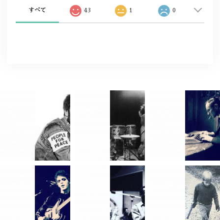
すべて
43
1
0