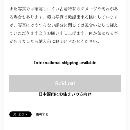
また写真では確認しにくい古着特有のダメージや汚れがあ
る場合もあります。極力写真で確認出来る様にしています
が、写真にはうつらない部分に関しては風合いとして捉え
ていただきますようお願い申し上げます。何か気になる事
がありましたら購入前にお問い合わせください。
International shipping available
Sold out
日本国内にお住まいの方向け
通報する