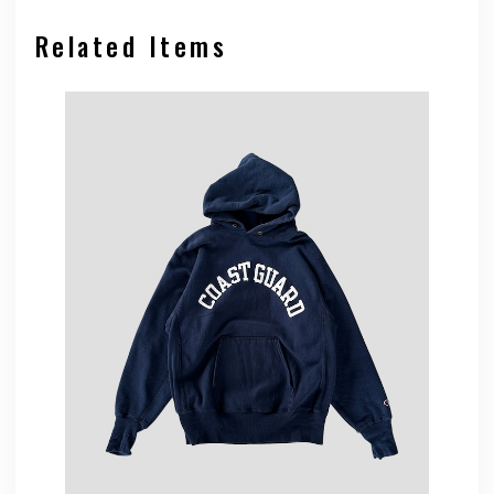
Related Items