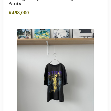
Pants
¥498,000