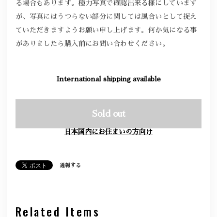
る場合もあります。極力写真で確認出来る様にしています
が、写真にはうつらない部分に関しては風合いとして捉え
ていただきますようお願い申し上げます。何か気になる事
がありましたら購入前にお問い合わせください。
International shipping available
Sold out
日本国内にお住まいの方向け
通報する
Related Items