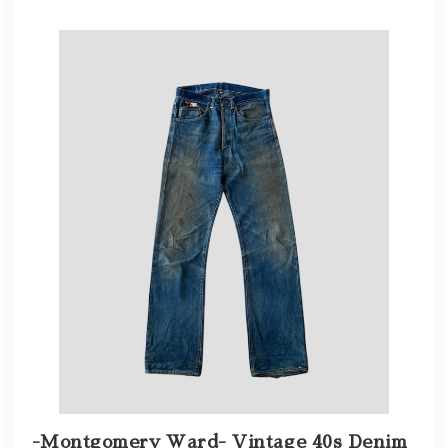
-Montgomery Ward- Vintage 40s Denim