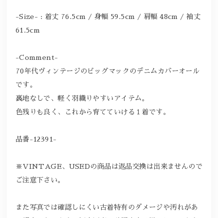
-Size- : 着丈 76.5cm / 身幅 59.5cm / 肩幅 48cm / 袖丈
61.5cm
-Comment-
70年代ヴィンテージのビッグマックのデニムカバーオール
です。
裏地なしで、軽く羽織りやすいアイテム。
色残りも良く、これから育てていける１着です。
品番-12391-
※VINTAGE、USEDの商品は返品交換は出来ませんので
ご注意下さい。
また写真では確認しにくい古着特有のダメージや汚れがあ