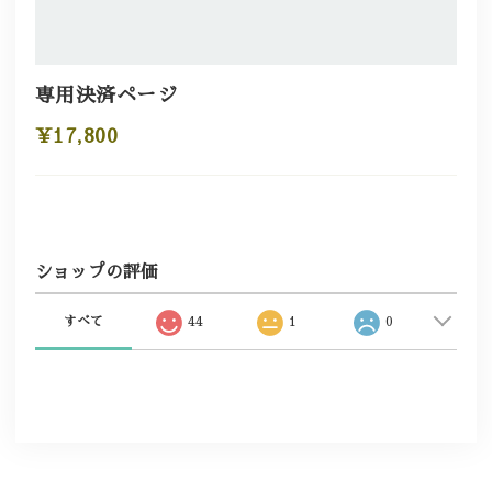
専用決済ページ
¥17,800
ショップの評価
すべて
44
1
0