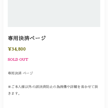
専用決済ページ
¥34,800
SOLD OUT
専用決済 ページ
※ご本人様以外の誤決済防止の為画像や詳細を省かせて頂
きます。