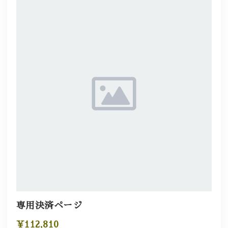
専用決済ページ
¥112,810