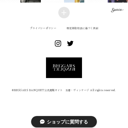
プライバシーポリシー
特定商取引法に基づく表記
©︎BEGGARS BANQUET公式通販サイト 古着・ヴィンテージ All rights reserved.
ショップに質問する