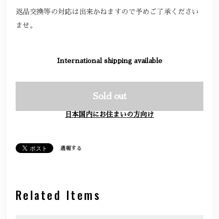
返品交換等の対応は出来かねますので予めご了承ください
ませ。
International shipping available
Sold out
日本国内にお住まいの方向け
通報する
Related Items