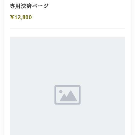
専用決済ページ
¥12,800