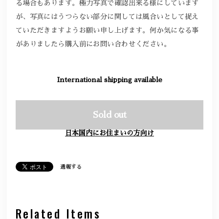
る場合もあります。極力写真で確認出来る様にしています
が、写真にはうつらない部分に関しては風合いとして捉え
ていただきますようお願い申し上げます。何か気になる事
がありましたら購入前にお問い合わせください。
International shipping available
Sold out
日本国内にお住まいの方向け
通報する
Related Items