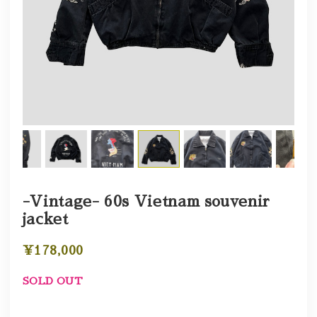
-Vintage- 60s Vietnam souvenir
jacket
¥178,000
SOLD OUT