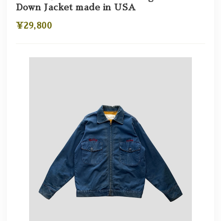
Down Jacket made in USA
¥29,800