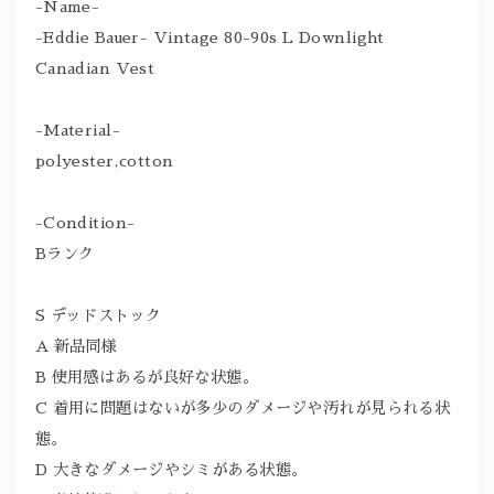
-Name-
-Eddie Bauer- Vintage 80-90s L Downlight
Canadian Vest
-Material-
polyester,cotton
-Condition-
Bランク
S デッドストック
A 新品同様
B 使用感はあるが良好な状態。
C 着用に問題はないが多少のダメージや汚れが見られる状
態。
D 大きなダメージやシミがある状態。