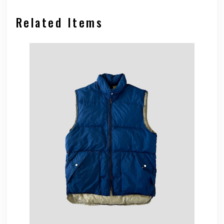
Related Items