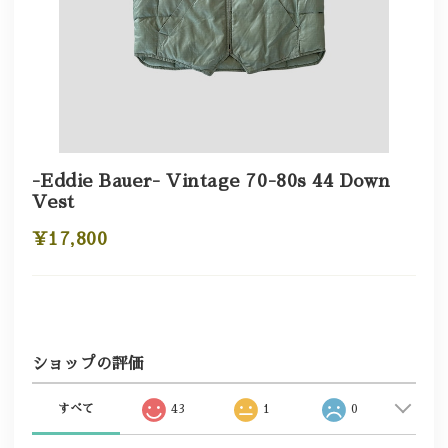
-Eddie Bauer- Vintage 70-80s 44 Down
Vest
¥17,800
ショップの評価
すべて
43
1
0