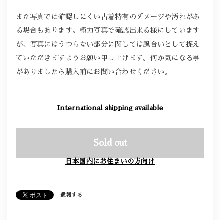
また写真では確認しにくい古着特有のダメージや汚れがあ
る場合もあります。極力写真で確認出来る様にしています
が、写真にはうつらない部分に関しては風合いとして捉え
ていただきますようお願い申し上げます。何か気になる事
がありましたら購入前にお問い合わせください。
International shipping available
Sold out
日本国内にお住まいの方向け
通報する