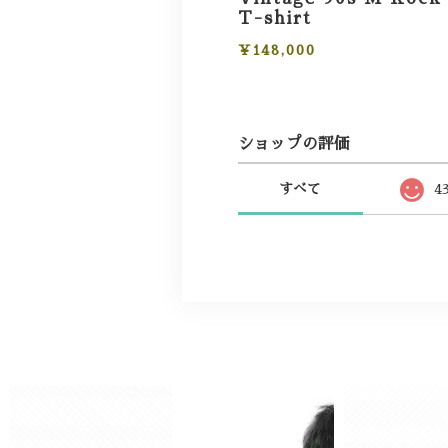
T-shirt
¥148,000
ショップの評価
すべて
4