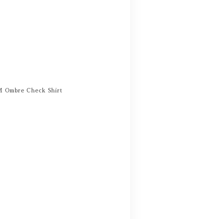
M Ombre Check Shirt