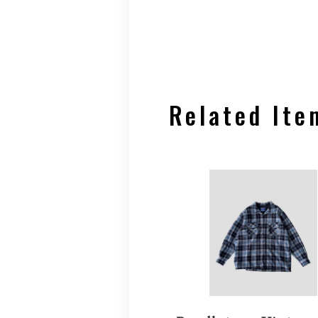
Related Ite