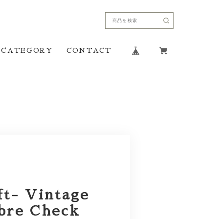
CATEGORY
CONTACT
t- Vintage
bre Check