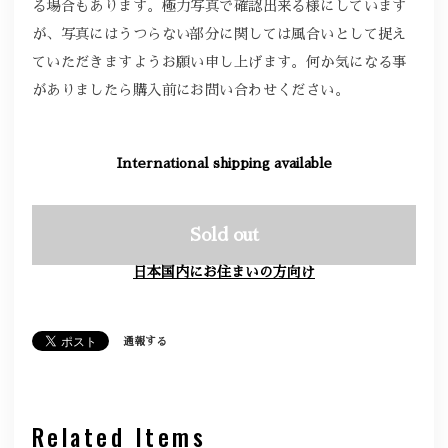
る場合もあります。極力写真で確認出来る様にしています
が、写真にはうつらない部分に関しては風合いとして捉え
ていただきますようお願い申し上げます。何か気になる事
がありましたら購入前にお問い合わせください。
International shipping available
Sold out
日本国内にお住まいの方向け
通報する
Related Items