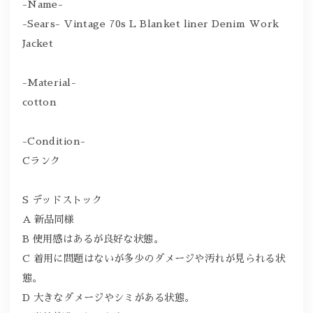
-Name-
-Sears- Vintage 70s L Blanket liner Denim Work
Jacket
-Material-
cotton
-Condition-
Cランク
S デッドストック
A 新品同様
B 使用感はあるが良好な状態。
C 着用に問題はないが多少のダメージや汚れが見られる状
態。
D 大きなダメージやシミがある状態。