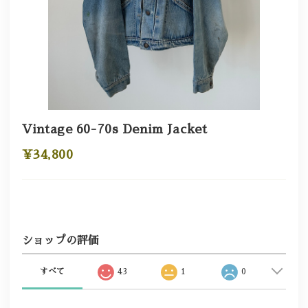
Vintage 60-70s Denim Jacket
¥34,800
ショップの評価
すべて
43
1
0