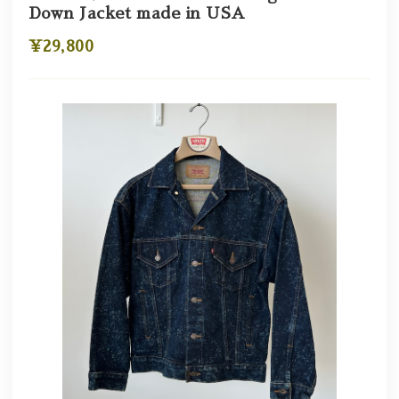
Down Jacket made in USA
¥29,800