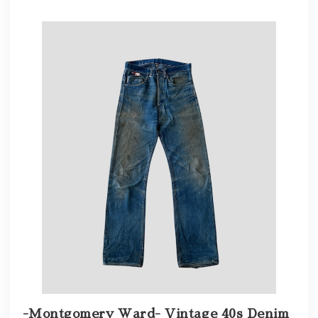
-Montgomery Ward- Vintage 40s Denim