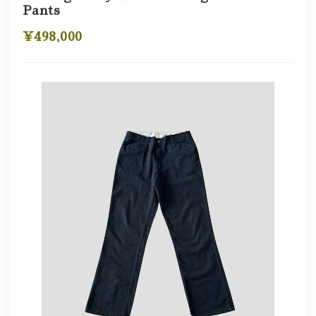
Pants
¥498,000