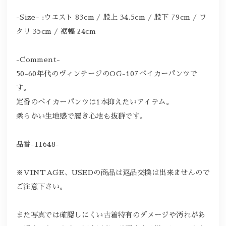
-Size- :ウエスト 83cm / 股上 34.5cm / 股下 79cm / ワ
タリ 35cm / 裾幅 24cm
-Comment-
50-60年代のヴィンテージのOG-107ベイカーパンツで
す。
定番のベイカーパンツは1本抑えたいアイテム。
柔らかい生地感で履き心地も抜群です。
品番-11648-
※VINTAGE、USEDの商品は返品交換は出来ませんので
ご注意下さい。
また写真では確認しにくい古着特有のダメージや汚れがあ