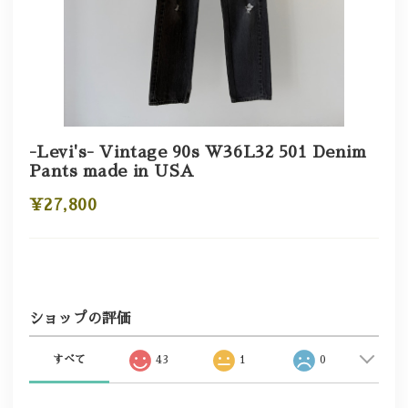
-Levi's- Vintage 90s W36L32 501 Denim
Pants made in USA
¥27,800
ショップの評価
すべて
43
1
0