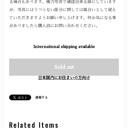
る場合もあります。極力写真で確認出来る様にしています
が、写真にはうつらない部分に関しては風合いとして捉え
ていただきますようお願い申し上げます。何か気になる事
がありましたら購入前にお問い合わせください。
International shipping available
Sold out
日本国内にお住まいの方向け
通報する
Related Items