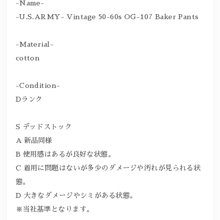
-Name-
-U.S.ARMY- Vintage 50-60s OG-107 Baker Pants
-Material-
cotton
-Condition-
Dランク
S デッドストック
A 新品同様
B 使用感はあるが良好な状態。
C 着用に問題はないが多少のダメージや汚れが見られる状
態。
D 大きなダメージやシミがある状態。
※当社基準となります。