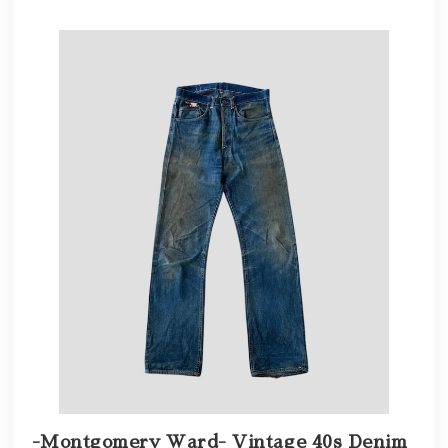
-Montgomery Ward- Vintage 40s Denim