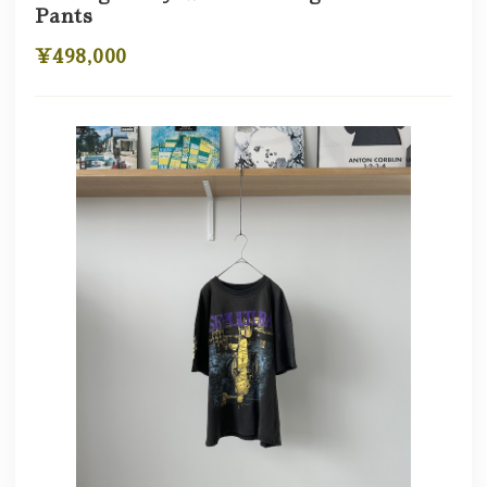
Pants
¥498,000