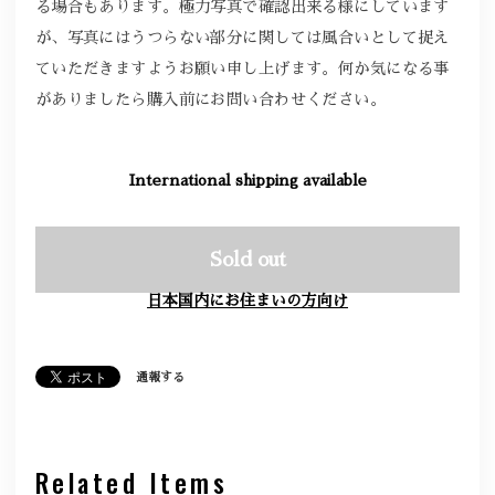
る場合もあります。極力写真で確認出来る様にしています
が、写真にはうつらない部分に関しては風合いとして捉え
ていただきますようお願い申し上げます。何か気になる事
がありましたら購入前にお問い合わせください。
International shipping available
Sold out
日本国内にお住まいの方向け
通報する
Related Items