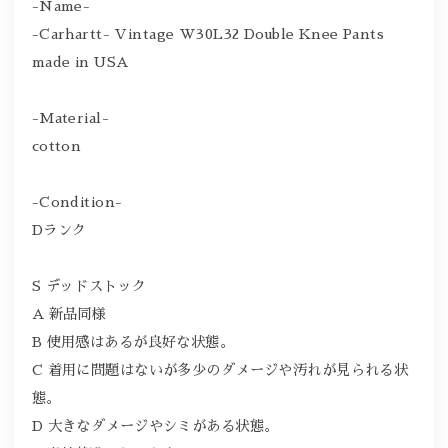
-Name-
-Carhartt- Vintage W30L32 Double Knee Pants
made in USA
-Material-
cotton
-Condition-
Dランク
S デッドストック
A 新品同様
B 使用感はあるが良好な状態。
C 着用に問題はないが多少のダメージや汚れが見られる状
態。
D 大きなダメージやシミがある状態。