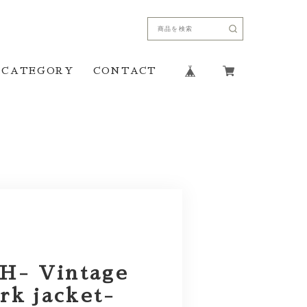
CATEGORY
CONTACT
- Vintage
rk jacket-