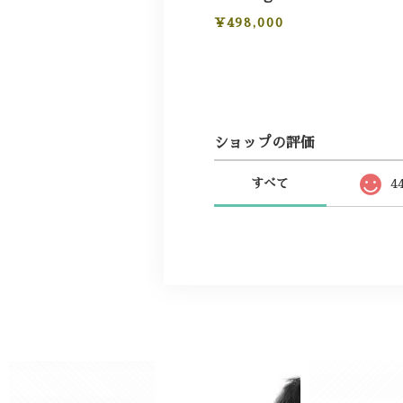
¥498,000
ショップの評価
すべて
4