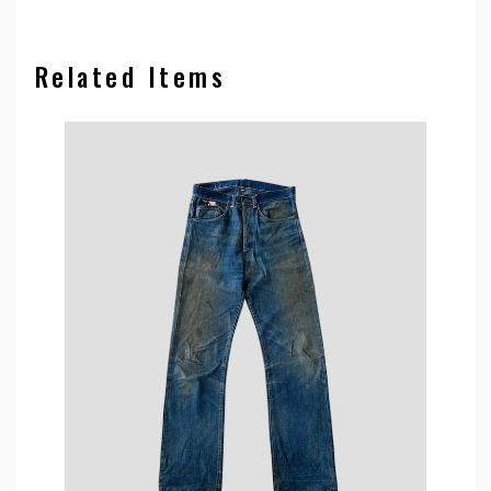
Related Items