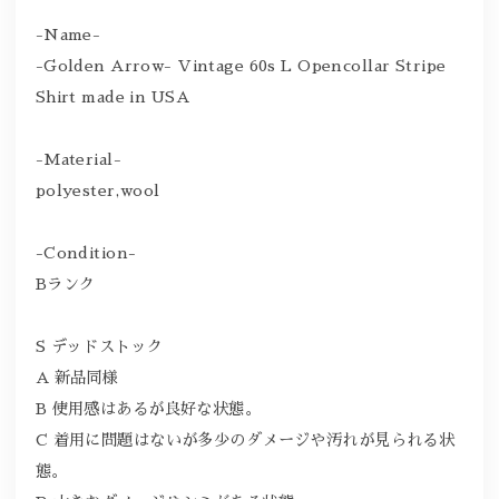
-Name-
-Golden Arrow- Vintage 60s L Opencollar Stripe
Shirt made in USA
-Material-
polyester,wool
-Condition-
Bランク
S デッドストック
A 新品同様
B 使用感はあるが良好な状態。
C 着用に問題はないが多少のダメージや汚れが見られる状
態。