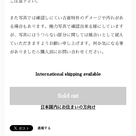
ご注意下さい。
また写真では確認しにくい古着特有のダメージや汚れがあ
る場合もあります。極力写真で確認出来る様にしています
が、写真にはうつらない部分に関しては風合いとして捉え
ていただきますようお願い申し上げます。何か気になる事
がありましたら購入前にお問い合わせください。
International shipping available
Sold out
日本国内にお住まいの方向け
通報する