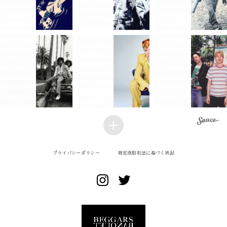
プライバシーポリシー
特定商取引法に基づく表記