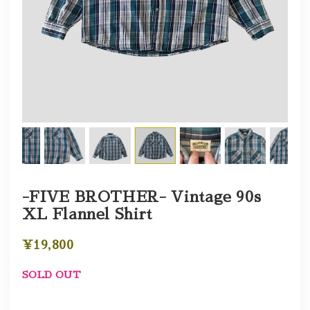
-FIVE BROTHER- Vintage 90s
XL Flannel Shirt
¥19,800
SOLD OUT