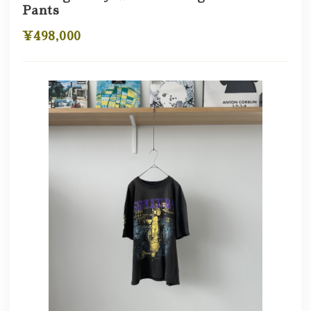
Pants
¥498,000