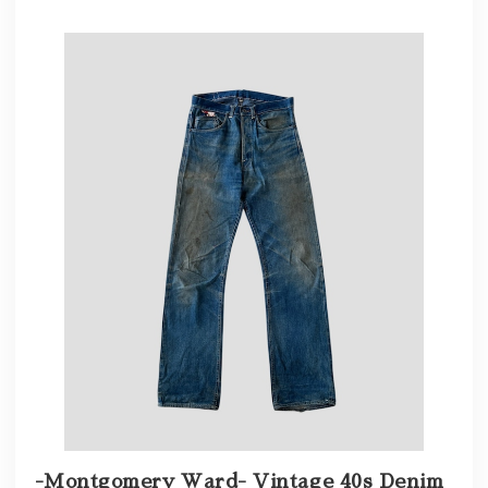
-Montgomery Ward- Vintage 40s Denim