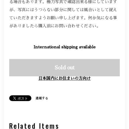
る場合もあります。極力写真で確認出来る様にしています
が、写真にはうつらない部分に関しては風合いとして捉え
ていただきますようお願い申し上げます。何か気になる事
がありましたら購入前にお問い合わせください。
International shipping available
Sold out
日本国内にお住まいの方向け
通報する
Related Items