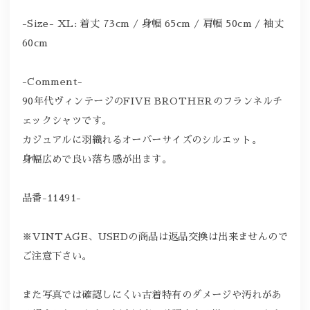
-Size- XL: 着丈 73cm / 身幅 65cm / 肩幅 50cm / 袖丈
60cm
-Comment-
90年代ヴィンテージのFIVE BROTHERのフランネルチ
ェックシャツです。
カジュアルに羽織れるオーバーサイズのシルエット。
身幅広めで良い落ち感が出ます。
品番-11491-
※VINTAGE、USEDの商品は返品交換は出来ませんので
ご注意下さい。
また写真では確認しにくい古着特有のダメージや汚れがあ