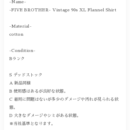
-Name-
-FIVE BROTHER- Vintage 90s XL Flannel Shirt
-Material-
cotton
-Condition-
Bランク
S デッドストック
A 新品同様
B 使用感はあるが良好な状態。
C 着用に問題はないが多少のダメージや汚れが見られる状
態。
D 大きなダメージやシミがある状態。
※当社基準となります。