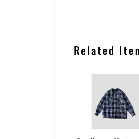
Related Ite