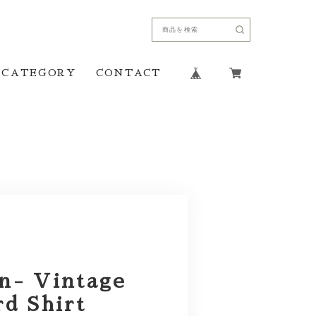
CATEGORY
CONTACT
n- Vintage
rd Shirt