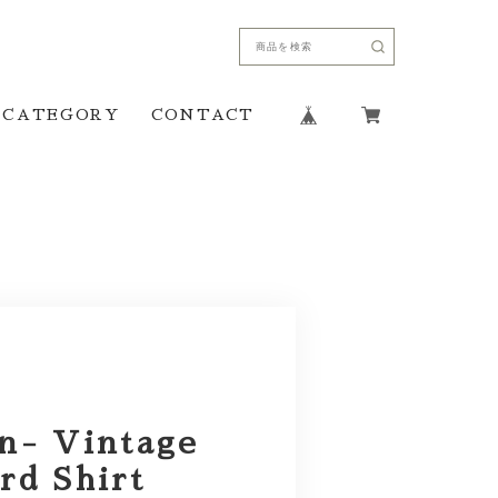
CATEGORY
CONTACT
n- Vintage
rd Shirt