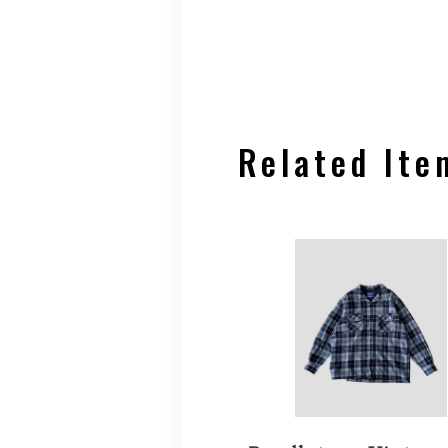
Related Ite