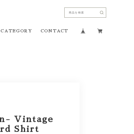
CATEGORY
CONTACT
n- Vintage
rd Shirt