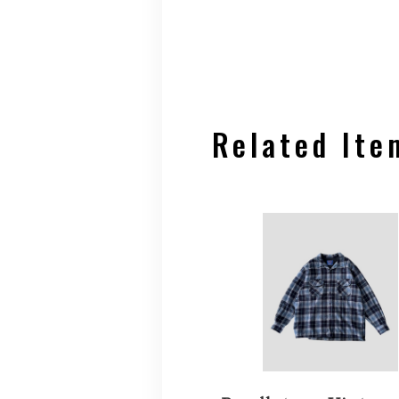
Related Ite