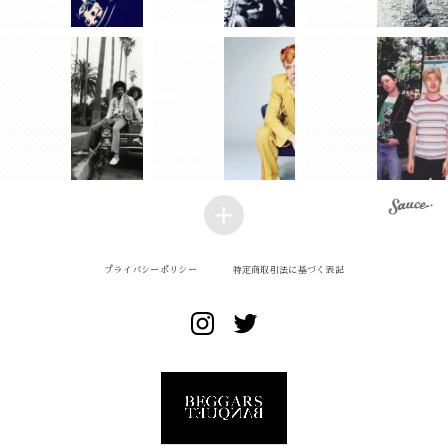
プライバシーポリシー
特定商取引法に基づく表記