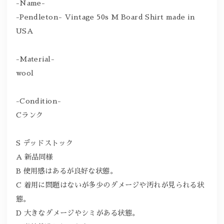
-Name-
-Pendleton- Vintage 50s M Board Shirt made in
USA
-Material-
wool
-Condition-
Cランク
S デッドストック
A 新品同様
B 使用感はあるが良好な状態。
C 着用に問題はないが多少のダメージや汚れが見られる状
態。
D 大きなダメージやシミがある状態。