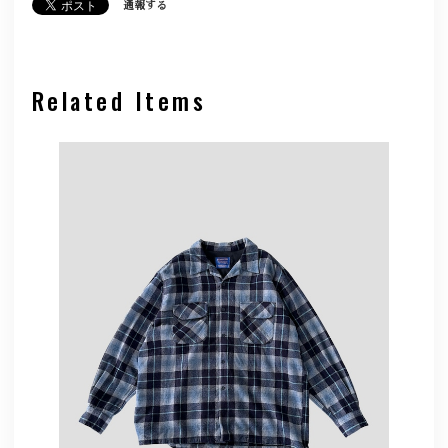
通報する
Related Items