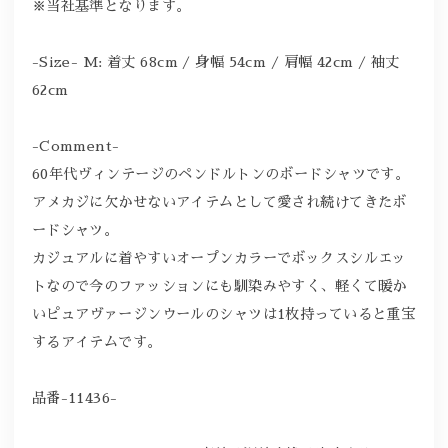
※当社基準となります。
-Size- M: 着丈 68cm / 身幅 54cm / 肩幅 42cm / 袖丈
62cm
-Comment-
60年代ヴィンテージのペンドルトンのボードシャツです。
アメカジに欠かせないアイテムとして愛され続けてきたボ
ードシャツ。
カジュアルに着やすいオープンカラーでボックスシルエッ
トなので今のファッションにも馴染みやすく、軽くて暖か
いピュアヴァージンウールのシャツは1枚持っていると重宝
するアイテムです。
品番-11436-