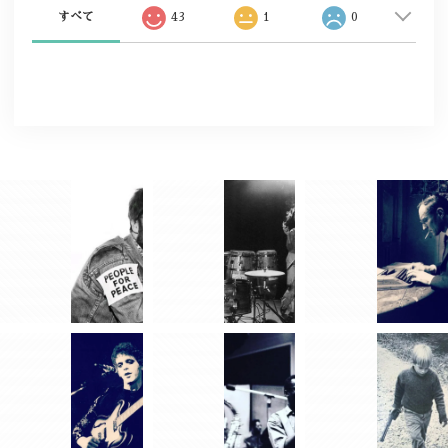
すべて
43
1
0