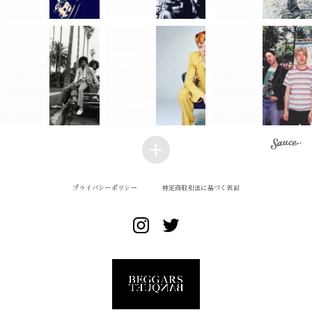
プライバシーポリシー
特定商取引法に基づく表記