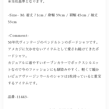
※当社基準となります。
-Size- M: 着丈 71cm / 身幅 59cm / 肩幅 45cm / 袖丈
53cm
-Comment-
50年代ヴィンテージのペンドルトンのボードシャツです。
アメカジに欠かせないアイテムとして愛され続けてきたボ
ードシャツ。
カジュアルに着やすいオープンカラーでボックスシルエッ
トなので今のファッションにも馴染みやすく、軽くて暖か
いピュアヴァージンウールのシャツは1枚持っていると重宝
するアイテムです。
品番-11443-