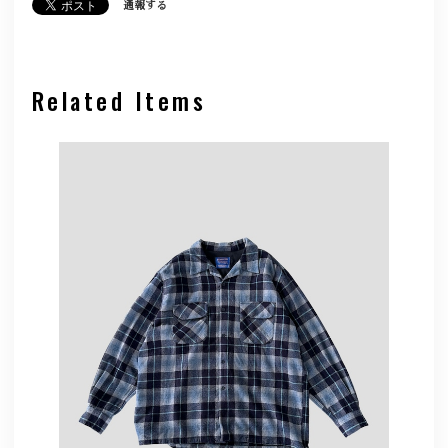
通報する
Related Items