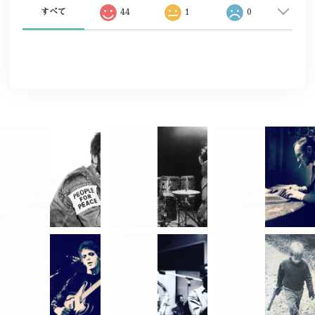
すべて
44
1
0