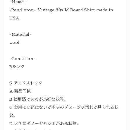
-Name-
-Pendleton- Vintage 50s M Board Shirt made in
USA
-Material-
wool
-Condition-
Bランク
S デッドストック
A 新品同様
B 使用感はあるが良好な状態。
C 着用に問題はないが多少のダメージや汚れが見られる状
態。
D 大きなダメージやシミがある状態。