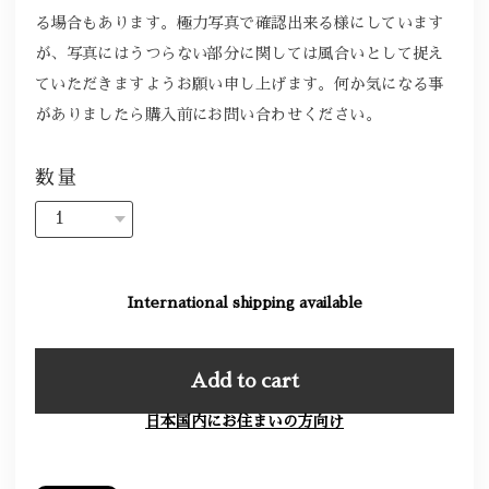
る場合もあります。極力写真で確認出来る様にしています
が、写真にはうつらない部分に関しては風合いとして捉え
ていただきますようお願い申し上げます。何か気になる事
がありましたら購入前にお問い合わせください。
数量
International shipping available
Add to cart
日本国内にお住まいの方向け