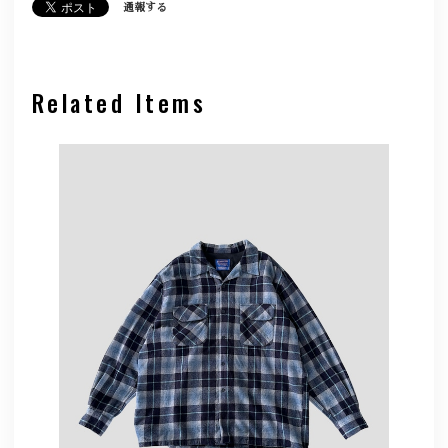
通報する
Related Items