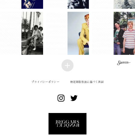
プライバシーポリシー
特定商取引法に基づく表記