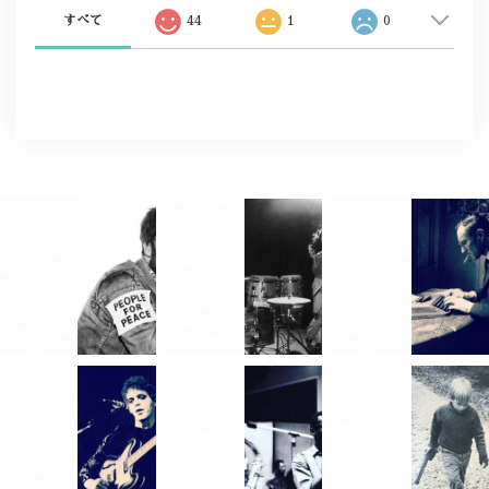
すべて
44
1
0