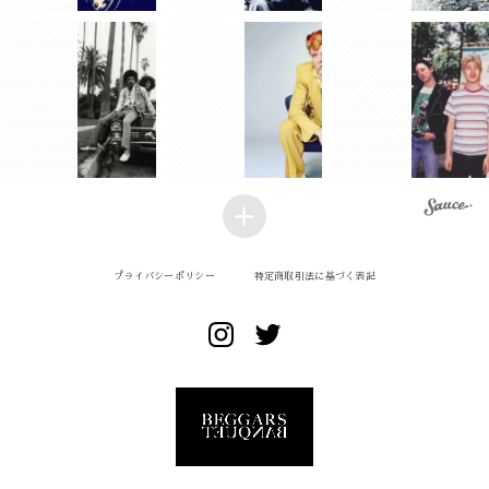
プライバシーポリシー
特定商取引法に基づく表記