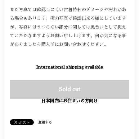
また写真では確認しにくい古着特有のダメージや汚れがあ
る場合もあります。極力写真で確認出来る様にしています
が、写真にはうつらない部分に関しては風合いとして捉え
ていただきますようお願い申し上げます。何か気になる事
がありましたら購入前にお問い合わせください。
International shipping available
Sold out
日本国内にお住まいの方向け
通報する