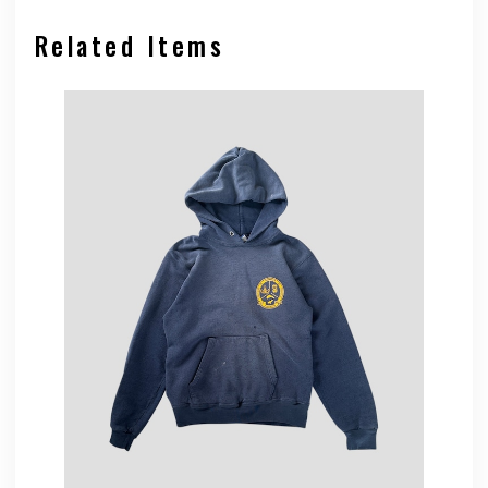
Related Items