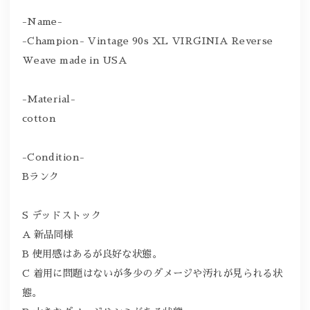
-Name-
-Champion- Vintage 90s XL VIRGINIA Reverse
Weave made in USA
-Material-
cotton
-Condition-
Bランク
S デッドストック
A 新品同様
B 使用感はあるが良好な状態。
C 着用に問題はないが多少のダメージや汚れが見られる状
態。