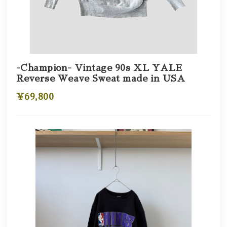
-Champion- Vintage 90s XL YALE
Reverse Weave Sweat made in USA
¥69,800