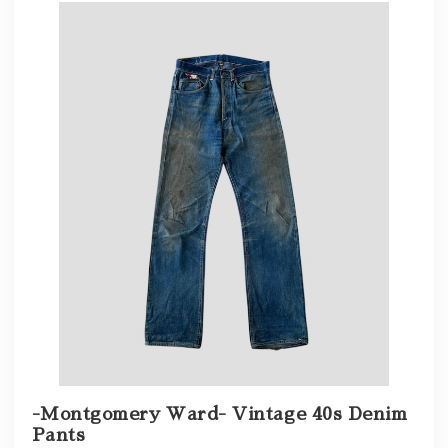
-Montgomery Ward- Vintage 40s Denim
Pants