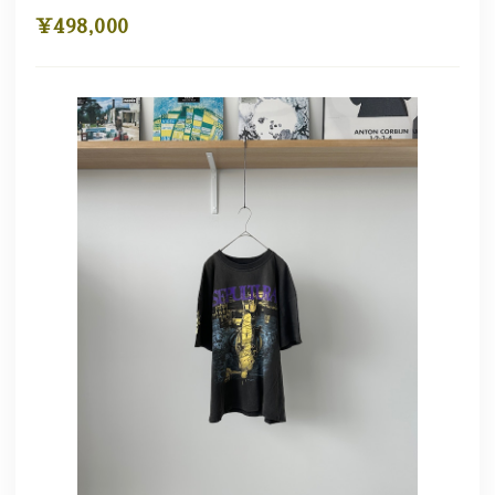
¥498,000