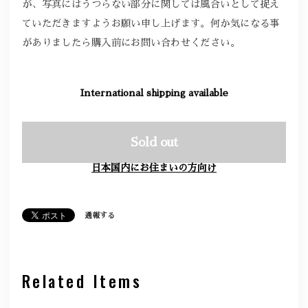
が、写真にはうつらない部分に関しては風合いとして捉え
ていただきますようお願い申し上げます。何か気になる事
がありましたら購入前にお問い合わせください。
International shipping available
Sold out
日本国内にお住まいの方向け
通報する
Related Items