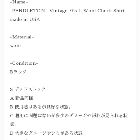
-Name-
-PENDLETON- Vintage 70s L Wool Check Shirt
made in USA
-Material-
wool
-Condition-
Bランク
S デッドストック
A 新品同様
B 使用感はあるが良好な状態。
C 着用に問題はないが多少のダメージや汚れが見られる状
態。
D 大きなダメージやシミがある状態。