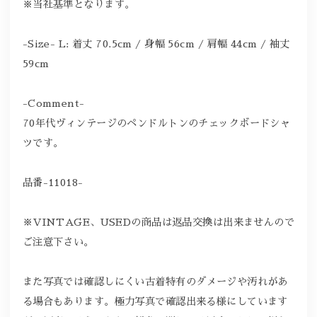
※当社基準となります。
-Size- L: 着丈 70.5cm / 身幅 56cm / 肩幅 44cm / 袖丈
59cm
-Comment-
70年代ヴィンテージのペンドルトンのチェックボードシャ
ツです。
品番-11018-
※VINTAGE、USEDの商品は返品交換は出来ませんので
ご注意下さい。
また写真では確認しにくい古着特有のダメージや汚れがあ
る場合もあります。極力写真で確認出来る様にしています